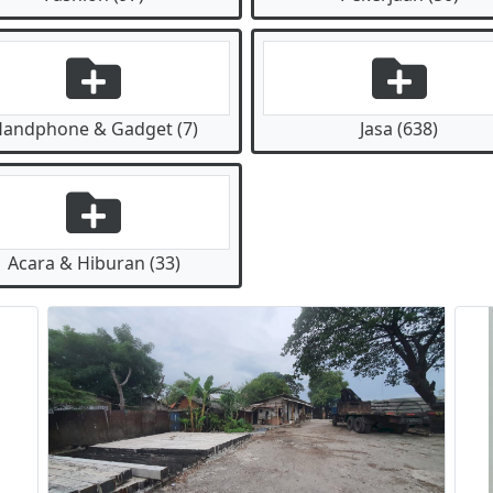
andphone & Gadget (7)
Jasa (638)
Acara & Hiburan (33)