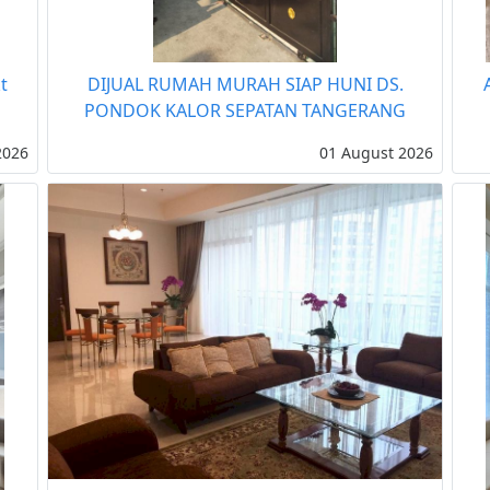
t
DIJUAL RUMAH MURAH SIAP HUNI DS.
PONDOK KALOR SEPATAN TANGERANG
2026
01 August 2026