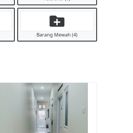
Barang Mewah (4)