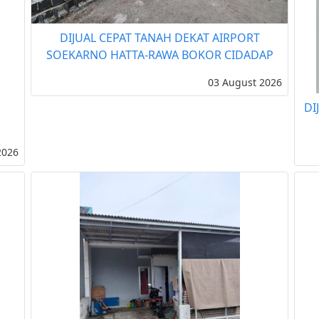
DIJUAL CEPAT TANAH DEKAT AIRPORT
SOEKARNO HATTA-RAWA BOKOR CIDADAP
03 August 2026
DI
2026