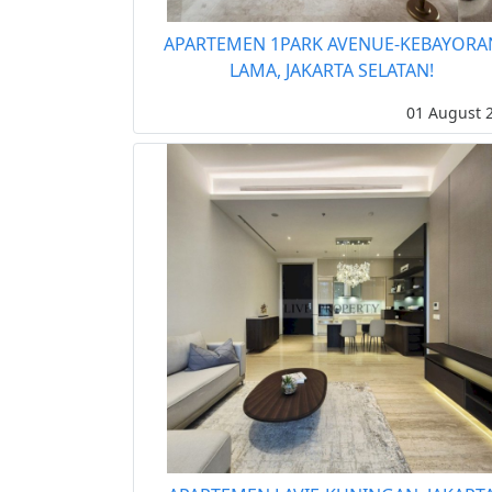
APARTEMEN 1PARK AVENUE-KEBAYORA
LAMA, JAKARTA SELATAN!
01 August 