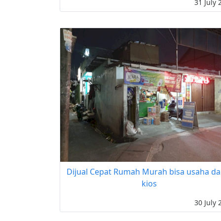
31 July 
Dijual Cepat Rumah Murah bisa usaha da
kios
30 July 