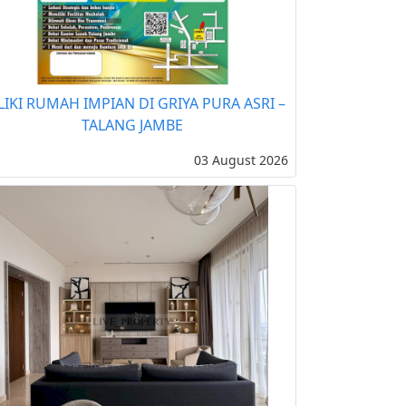
LIKI RUMAH IMPIAN DI GRIYA PURA ASRI –
TALANG JAMBE
03 August 2026