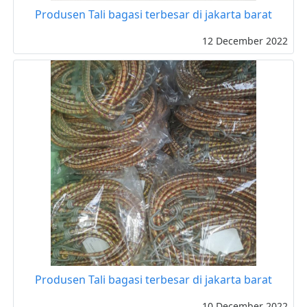
Produsen Tali bagasi terbesar di jakarta barat
12 December 2022
Produsen Tali bagasi terbesar di jakarta barat
10 December 2022