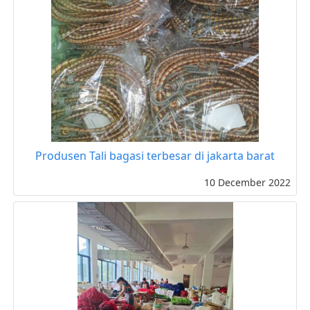
Produsen Tali bagasi terbesar di jakarta barat
10 December 2022