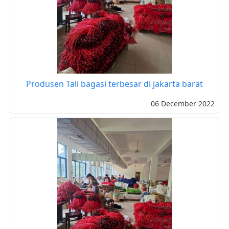
Produsen Tali bagasi terbesar di jakarta barat
06 December 2022