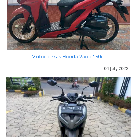
Motor bekas Honda Vario 150cc
04 July 2022