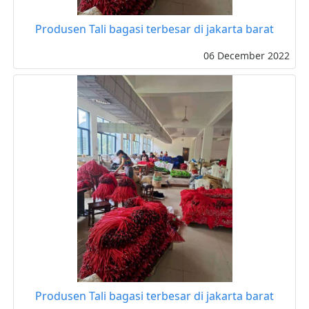
Produsen Tali bagasi terbesar di jakarta barat
06 December 2022
Produsen Tali bagasi terbesar di jakarta barat