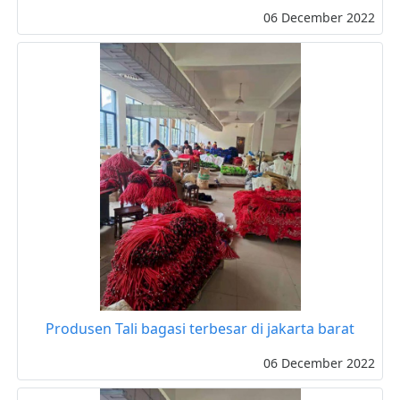
06 December 2022
Produsen Tali bagasi terbesar di jakarta barat
06 December 2022