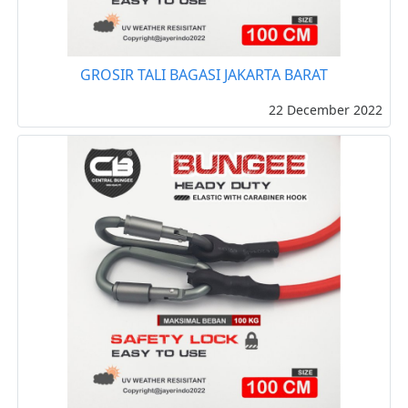
GROSIR TALI BAGASI JAKARTA BARAT
22 December 2022