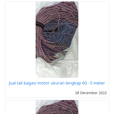
Jual tali bagasi motor ukuran lengkap 60 - 5 meter
28 December 2022