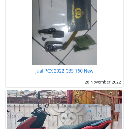
Jual PCX 2022 CBS 160 New
28 November 2022