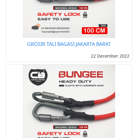
GROSIR TALI BAGASI JAKARTA BARAT
22 December 2022