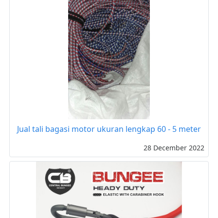
Jual tali bagasi motor ukuran lengkap 60 - 5 meter
28 December 2022