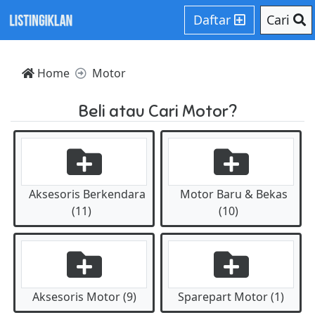
Daftar
Cari
Home
Motor
Beli atau Cari Motor?
Aksesoris Berkendara
Motor Baru & Bekas
(11)
(10)
Aksesoris Motor (9)
Sparepart Motor (1)