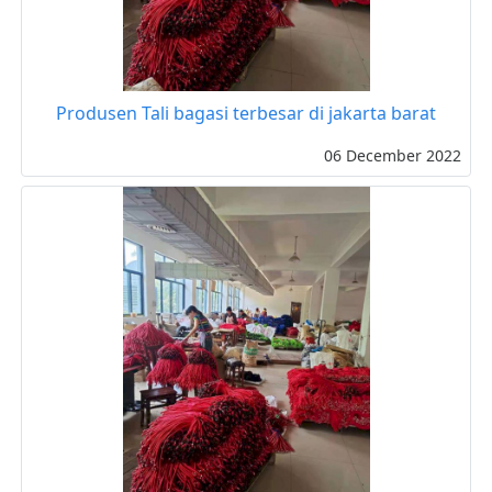
Produsen Tali bagasi terbesar di jakarta barat
06 December 2022