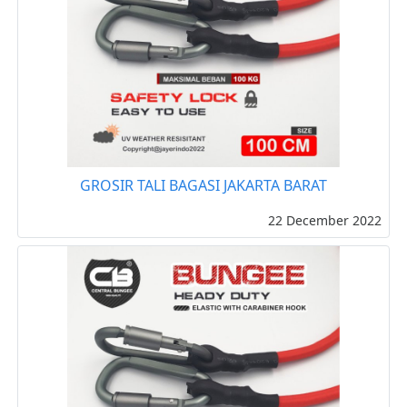
GROSIR TALI BAGASI JAKARTA BARAT
22 December 2022