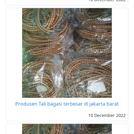
Produsen Tali bagasi terbesar di jakarta barat
10 December 2022