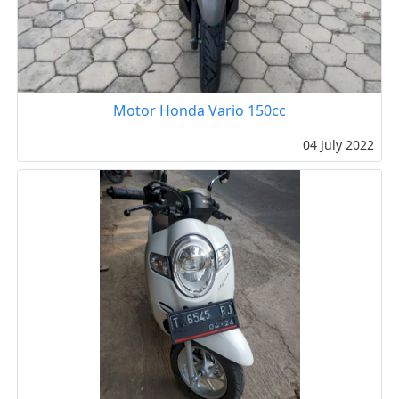
Motor Honda Vario 150cc
04 July 2022