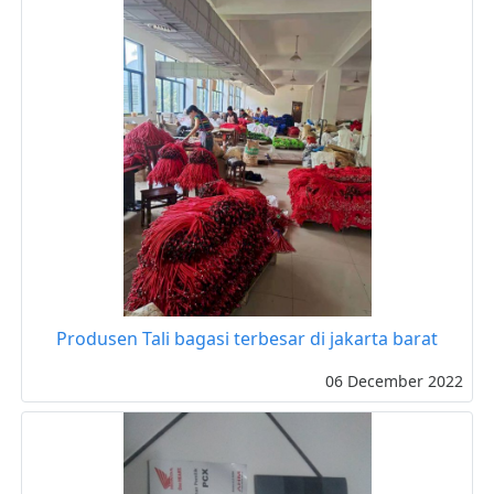
Produsen Tali bagasi terbesar di jakarta barat
06 December 2022