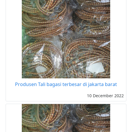
Produsen Tali bagasi terbesar di jakarta barat
10 December 2022