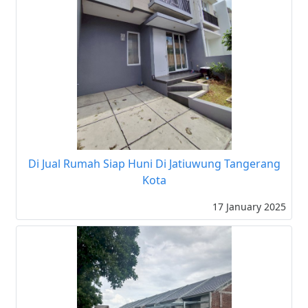
Di Jual Rumah Siap Huni Di Jatiuwung Tangerang
Kota
17 January 2025