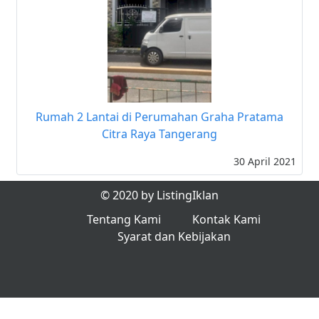
Rumah 2 Lantai di Perumahan Graha Pratama
Citra Raya Tangerang
30 April 2021
© 2020 by ListingIklan
Tentang Kami
Kontak Kami
Syarat dan Kebijakan