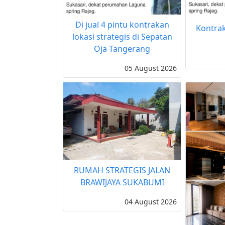
Di jual 4 pintu kontrakan
Kontrak
lokasi strategis di Sepatan
Oja Tangerang
05 August 2026
RUMAH STRATEGIS JALAN
BRAWIJAYA SUKABUMI
04 August 2026