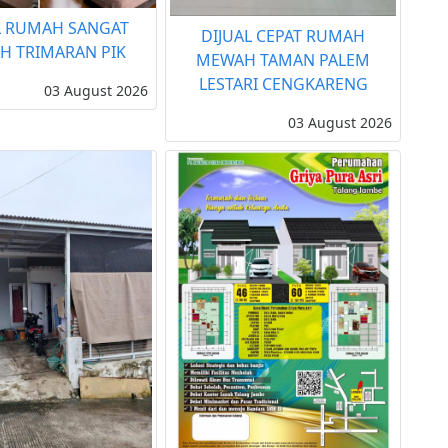
L RUMAH SANGAT
DIJUAL CEPAT RUMAH
H TRIMARAN PIK
MEWAH TAMAN PALEM
LESTARI CENGKARENG
03 August 2026
03 August 2026