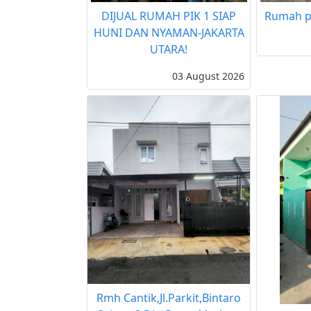
DIJUAL RUMAH PIK 1 SIAP
Rumah p
HUNI DAN NYAMAN-JAKARTA
UTARA!
03 August 2026
Rmh Cantik,Jl.Parkit,Bintaro