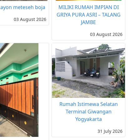
ayon meteseh boja
MILIKI RUMAH IMPIAN DI
GRIYA PURA ASRI – TALANG
03 August 2026
JAMBE
03 August 2026
Rumah Istimewa Selatan
Terminal Giwangan
Yogyakarta
31 July 2026