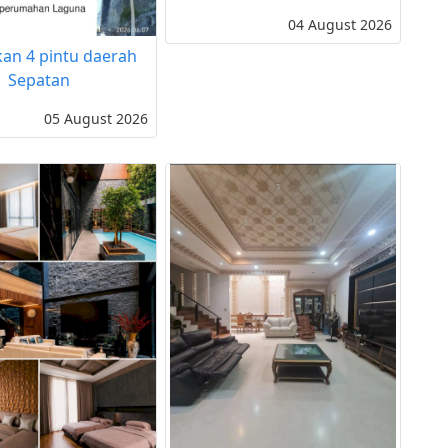
04 August 2026
an 4 pintu daerah
Sepatan
05 August 2026