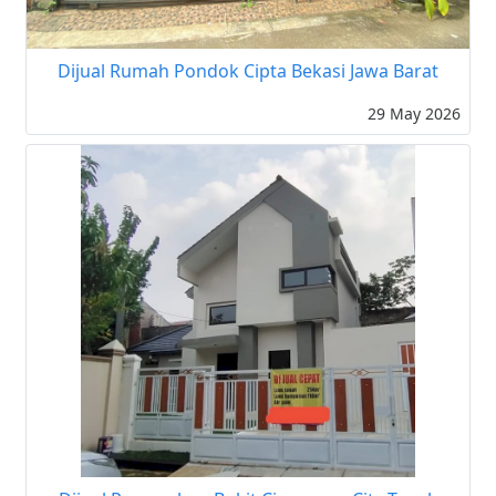
Dijual Rumah Pondok Cipta Bekasi Jawa Barat
29 May 2026