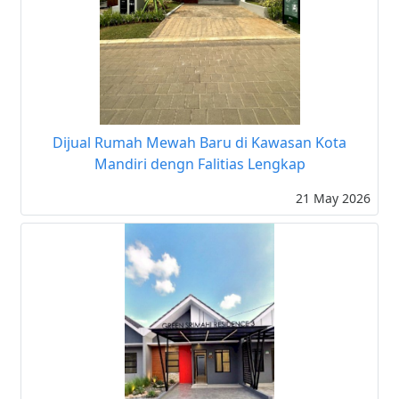
Dijual Rumah Mewah Baru di Kawasan Kota
Mandiri dengn Falitias Lengkap
21 May 2026