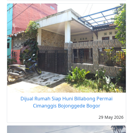
Dijual Rumah Siap Huni Billabong Permai
Cimanggis Bojonggede Bogor
29 May 2026