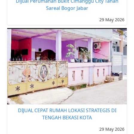
Dijual Perumahan Bukit Cimanggu City Tanah
Sareal Bogor Jabar
29 May 2026
DIJUAL CEPAT RUMAH LOKASI STRATEGIS DI
TENGAH BEKASI KOTA
29 May 2026