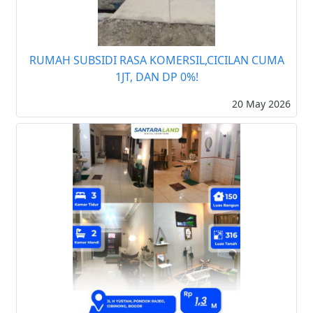
RUMAH SUBSIDI RASA KOMERSIL,CICILAN CUMA
1JT, DAN DP 0%!
20 May 2026