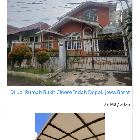
Dijual Rumah Bukit Cinere Indah Depok Jawa Barat
29 May 2026