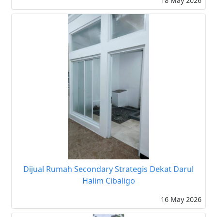
18 May 2026
Dijual Rumah Secondary Strategis Dekat Darul
Halim Cibaligo
16 May 2026