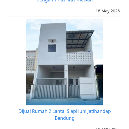
18 May 2026
Dijual Rumah 2 Lantai SiapHuni Jatihandap
Bandung