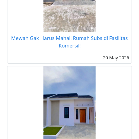
Mewah Gak Harus Mahal! Rumah Subsidi Fasilitas
Komersil!
20 May 2026