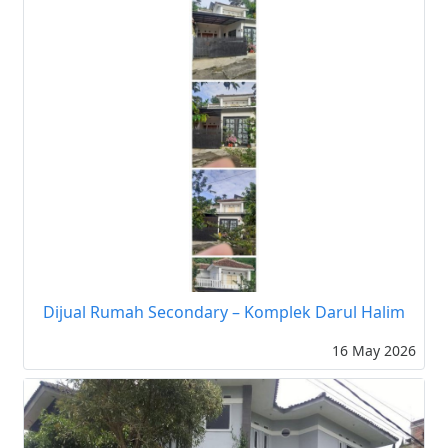
Dijual Rumah Secondary – Komplek Darul Halim
16 May 2026