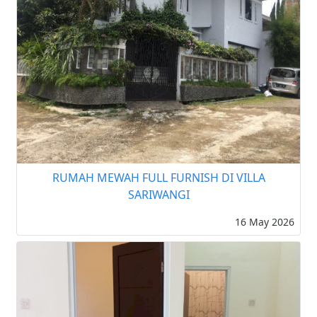
RUMAH MEWAH FULL FURNISH DI VILLA
SARIWANGI
16 May 2026