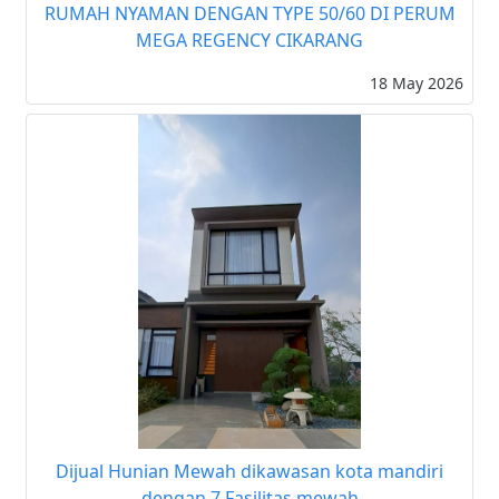
RUMAH NYAMAN DENGAN TYPE 50/60 DI PERUM
MEGA REGENCY CIKARANG
18 May 2026
Dijual Hunian Mewah dikawasan kota mandiri
dengan 7 Fasilitas mewah