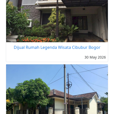
Dijual Rumah Legenda Wisata Cibubur Bogor
30 May 2026