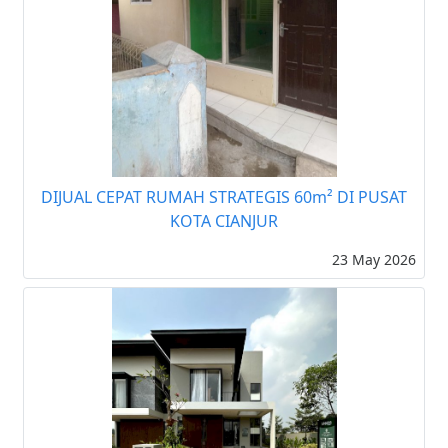
DIJUAL CEPAT RUMAH STRATEGIS 60m² DI PUSAT
KOTA CIANJUR
23 May 2026