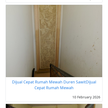
Dijual Cepat Rumah Mewah Duren SawitDijual
Cepat Rumah Mewah
10 February 2026