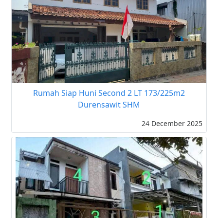
Rumah Siap Huni Second 2 LT 173/225m2
Durensawit SHM
24 December 2025