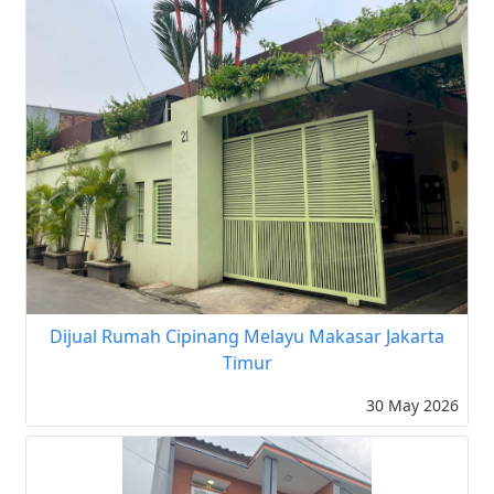
Dijual Rumah Cipinang Melayu Makasar Jakarta
Timur
30 May 2026