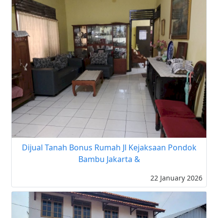
Dijual Tanah Bonus Rumah Jl Kejaksaan Pondok
Bambu Jakarta &
22 January 2026