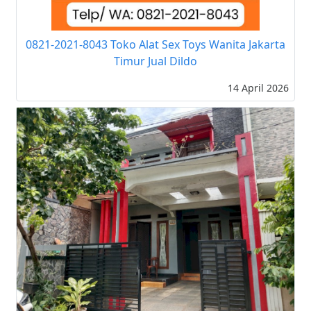
0821-2021-8043 Toko Alat Sex Toys Wanita Jakarta
Timur Jual Dildo
14 April 2026