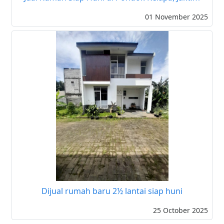
01 November 2025
Dijual rumah baru 2½ lantai siap huni
25 October 2025