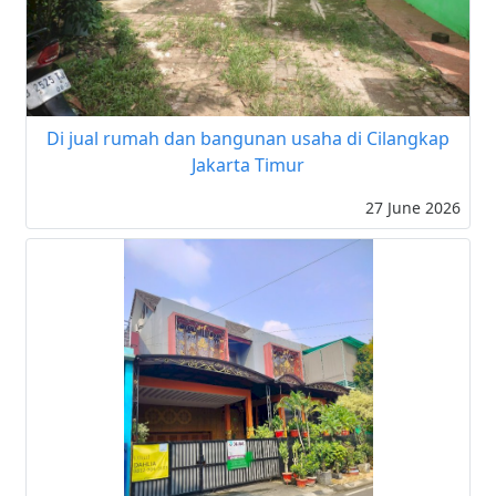
Di jual rumah dan bangunan usaha di Cilangkap
Jakarta Timur
27 June 2026