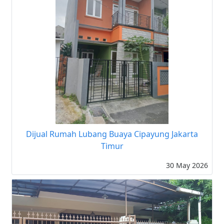
Dijual Rumah Lubang Buaya Cipayung Jakarta
Timur
30 May 2026