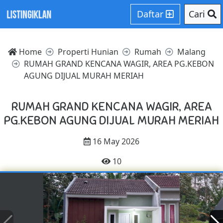
Daftar
Cari
Home
Properti Hunian
Rumah
Malang
RUMAH GRAND KENCANA WAGIR, AREA PG.KEBON
AGUNG DIJUAL MURAH MERIAH
RUMAH GRAND KENCANA WAGIR, AREA
PG.KEBON AGUNG DIJUAL MURAH MERIAH
16 May 2026
10