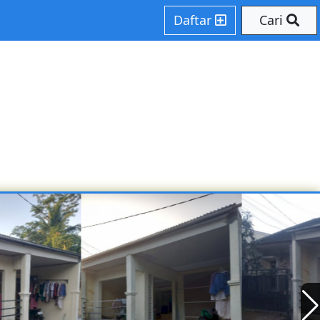
Daftar
Cari