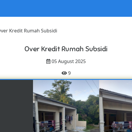
ver Kredit Rumah Subsidi
Over Kredit Rumah Subsidi
05 August 2025
9