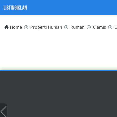
Home
Properti Hunian
Rumah
Ciamis
O