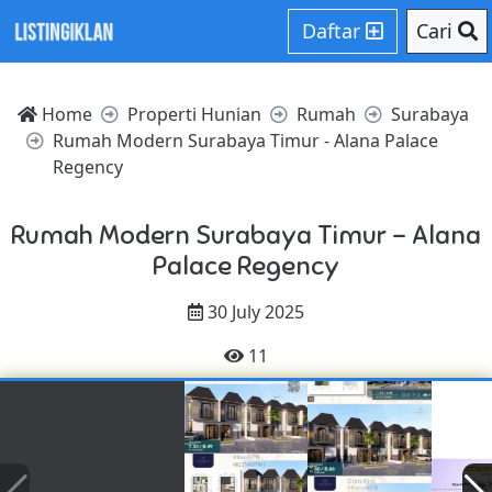
Daftar
Cari
Home
Properti Hunian
Rumah
Surabaya
Rumah Modern Surabaya Timur - Alana Palace
Regency
Rumah Modern Surabaya Timur - Alana
Palace Regency
30 July 2025
11