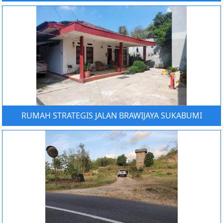
RUMAH STRATEGIS JALAN BRAWIJAYA SUKABUMI