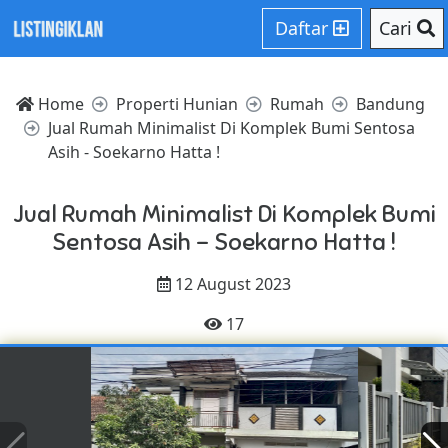
Daftar
Cari
Home
Properti Hunian
Rumah
Bandung
Jual Rumah Minimalist Di Komplek Bumi Sentosa
Asih - Soekarno Hatta !
Jual Rumah Minimalist Di Komplek Bumi
Sentosa Asih - Soekarno Hatta !
12 August 2023
17