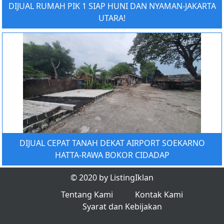
DIJUAL RUMAH PIK 1 SIAP HUNI DAN NYAMAN-JAKARTA
UTARA!
DIJUAL CEPAT TANAH DEKAT AIRPORT SOEKARNO
HATTA-RAWA BOKOR CIDADAP
© 2020 by ListingIklan
Tentang Kami
Kontak Kami
Syarat dan Kebijakan