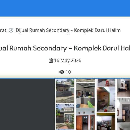
rat
Dijual Rumah Secondary – Komplek Darul Halim
jual Rumah Secondary – Komplek Darul Ha
16 May 2026
10