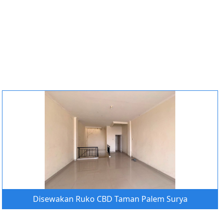
Disewakan Ruko CBD Taman Palem Surya