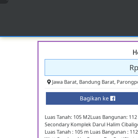
H
Rp
Jawa Barat
,
Bandung Barat
,
Parongp
Bagikan ke
Luas Tanah: 105 M2Luas Bangunan: 112
Secondary Komplek Darul Halim Cibalig
Luas Tanah : 105 m Luas Bangunan : 112 