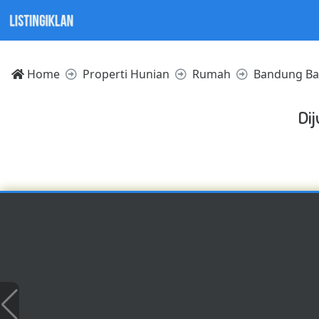
Home
Properti Hunian
Rumah
Bandung Ba
Di