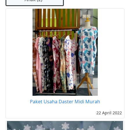
Paket Usaha Daster Midi Murah
22 April 2022