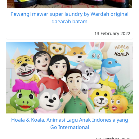
Pewangi mawar super laundry by Wardah original
daearah batam
13 February 2022
Hoala & Koala, Animasi Lagu Anak Indonesia yang
Go International