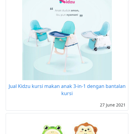
Jual Kidzu kursi makan anak 3-in-1 dengan bantalan
kursi
27 June 2021