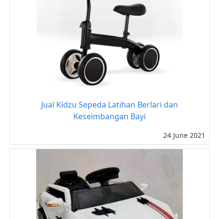
Jual Kidzu Sepeda Latihan Berlari dan
Keseimbangan Bayi
24 June 2021