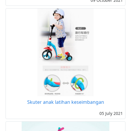
09 October 2021
Skuter anak latihan keseimbangan
05 July 2021