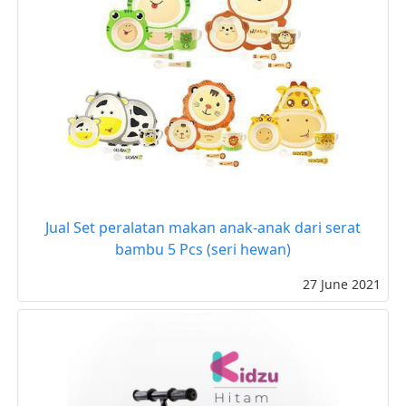
Jual Set peralatan makan anak-anak dari serat
bambu 5 Pcs (seri hewan)
27 June 2021