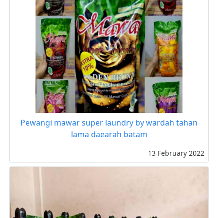
Pewangi mawar super laundry by wardah tahan
lama daearah batam
13 February 2022