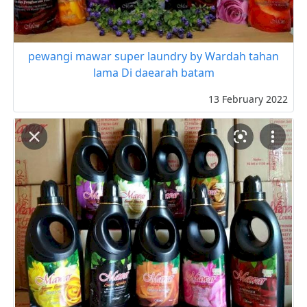
pewangi mawar super laundry by Wardah tahan
lama Di daearah batam
13 February 2022