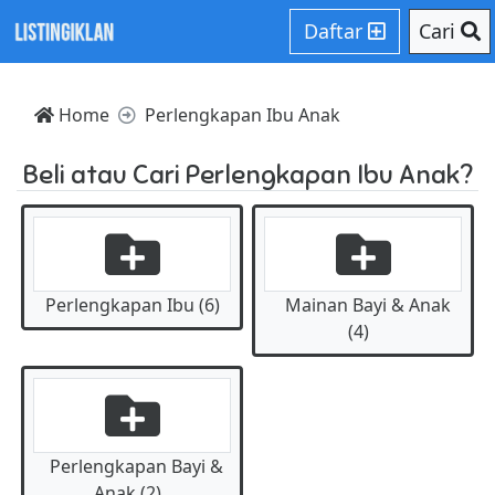
Daftar
Cari
Home
Perlengkapan Ibu Anak
Beli atau Cari Perlengkapan Ibu Anak?
Perlengkapan Ibu (6)
Mainan Bayi & Anak
(4)
Perlengkapan Bayi &
Anak (2)