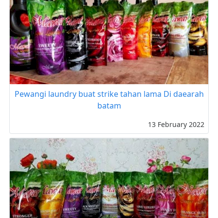
Pewangi laundry buat strike tahan lama Di daearah
batam
13 February 2022