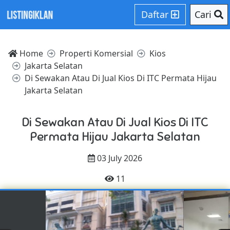
Daftar
Cari
Home
Properti Komersial
Kios
Jakarta Selatan
Di Sewakan Atau Di Jual Kios Di ITC Permata Hijau
Jakarta Selatan
Di Sewakan Atau Di Jual Kios Di ITC
Permata Hijau Jakarta Selatan
03 July 2026
11