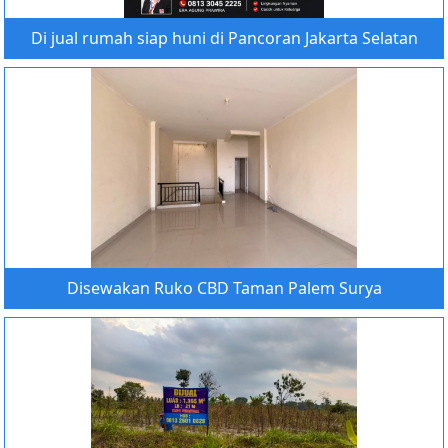
Di jual rumah siap huni di Pancoran Jakarta Selatan
Disewakan Ruko CBD Taman Palem Surya