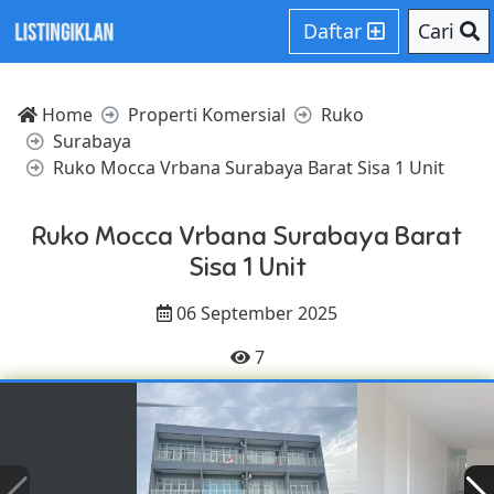
Daftar
Cari
Home
Properti Komersial
Ruko
Surabaya
Ruko Mocca Vrbana Surabaya Barat Sisa 1 Unit
Ruko Mocca Vrbana Surabaya Barat
Sisa 1 Unit
06 September 2025
7