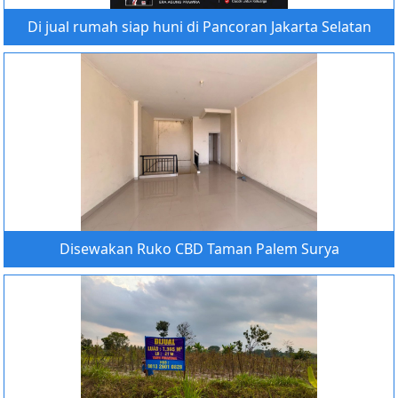
Di jual rumah siap huni di Pancoran Jakarta Selatan
Disewakan Ruko CBD Taman Palem Surya