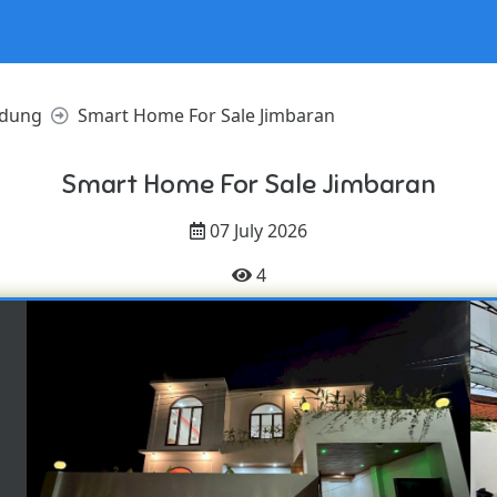
dung
Smart Home For Sale Jimbaran
Smart Home For Sale Jimbaran
07 July 2026
4