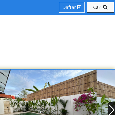
Daftar
Cari