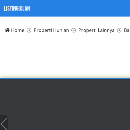
Home
Properti Hunian
Properti Lainnya
Ba