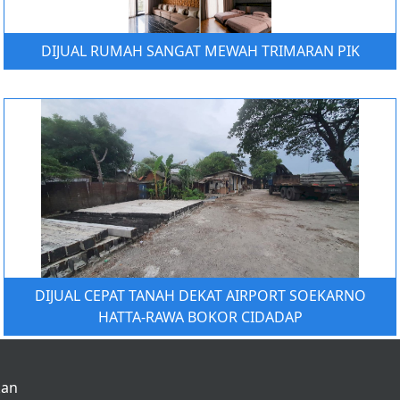
DIJUAL RUMAH SANGAT MEWAH TRIMARAN PIK
DIJUAL CEPAT TANAH DEKAT AIRPORT SOEKARNO
HATTA-RAWA BOKOR CIDADAP
kan