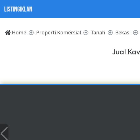
Home
Properti Komersial
Tanah
Bekasi
Jual Kav