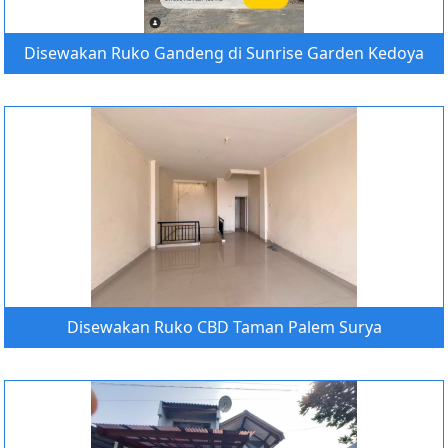
Disewakan Ruko Gandeng di Sunrise Garden Kedoya
Disewakan Ruko CBD Taman Palem Surya