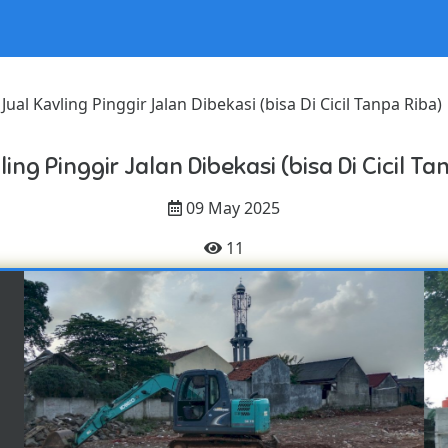
Jual Kavling Pinggir Jalan Dibekasi (bisa Di Cicil Tanpa Riba)
ling Pinggir Jalan Dibekasi (bisa Di Cicil Ta
09 May 2025
11