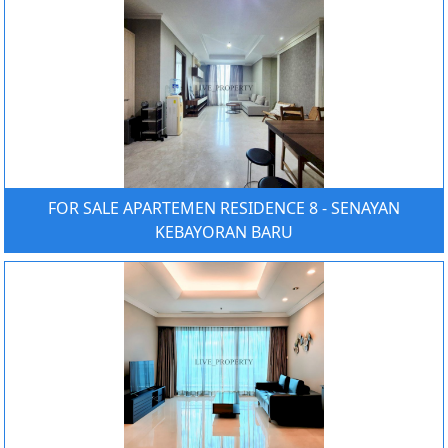
FOR SALE APARTEMEN RESIDENCE 8 - SENAYAN
KEBAYORAN BARU