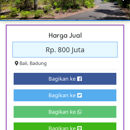
Harga Jual
Rp. 800 Juta
Bali
,
Badung
Bagikan ke
Bagikan ke
Bagikan ke
Bagikan ke