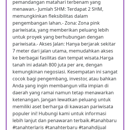
pemandangan matahari terbenam yang
menawan.- Jumlah SHM: Terdapat 2 SHM,
memungkinkan fleksibilitas dalam
pengembangan lahan.- Zona: Zona pink
pariwisata, yang memberikan peluang lebih
untuk proyek yang berhubungan dengan
pariwisata.- Akses Jalan: Hanya berjarak sekitar
7 meter dari jalan utama, memudahkan akses
ke berbagai fasilitas dan tempat wisata.Harga
tanah ini adalah 800 juta per are, dengan
kemungkinan negosiasi. Kesempatan ini sangat
cocok bagi pengembang, investor, atau bahkan
Anda yang ingin membangun villa impian di
daerah yang ramai namun tetap menawarkan
ketenangan. Jangan lewatkan peluang untuk
memiliki aset berharga di kawasan pariwisata
populer ini! Hubungi kami untuk informasi
lebih lanjut dan penawaran terbaik.#tanahbaru
#tanahterlaris #tanahterbaru #tanahdijual