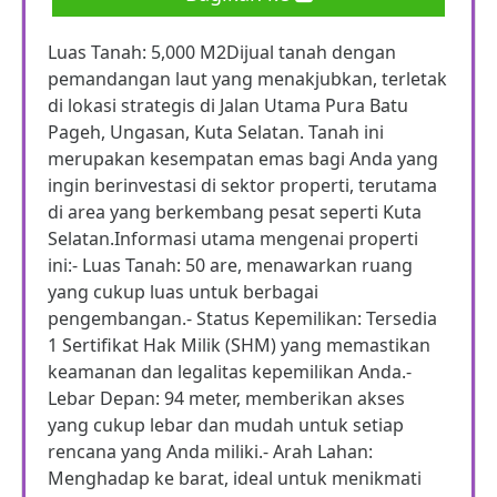
Luas Tanah: 5,000 M2Dijual tanah dengan
pemandangan laut yang menakjubkan, terletak
di lokasi strategis di Jalan Utama Pura Batu
Pageh, Ungasan, Kuta Selatan. Tanah ini
merupakan kesempatan emas bagi Anda yang
ingin berinvestasi di sektor properti, terutama
di area yang berkembang pesat seperti Kuta
Selatan.Informasi utama mengenai properti
ini:- Luas Tanah: 50 are, menawarkan ruang
yang cukup luas untuk berbagai
pengembangan.- Status Kepemilikan: Tersedia
1 Sertifikat Hak Milik (SHM) yang memastikan
keamanan dan legalitas kepemilikan Anda.-
Lebar Depan: 94 meter, memberikan akses
yang cukup lebar dan mudah untuk setiap
rencana yang Anda miliki.- Arah Lahan:
Menghadap ke barat, ideal untuk menikmati