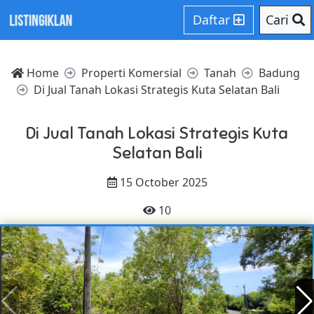
Daftar
Cari
Home
Properti Komersial
Tanah
Badung
Di Jual Tanah Lokasi Strategis Kuta Selatan Bali
Di Jual Tanah Lokasi Strategis Kuta
Selatan Bali
15 October 2025
10