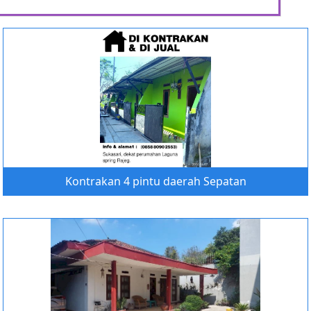
Kontrakan 4 pintu daerah Sepatan