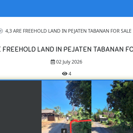
4,3 ARE FREEHOLD LAND IN PEJATEN TABANAN FOR SALE
E FREEHOLD LAND IN PEJATEN TABANAN F
02 July 2026
4